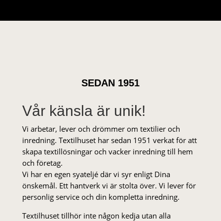
SEDAN 1951
Vår känsla är unik!
Vi arbetar, lever och drömmer om textilier och
inredning. Textilhuset har sedan 1951 verkat för att
skapa textillösningar och vacker inredning till hem
och företag.
Vi har en egen syateljé där vi syr enligt Dina
önskemål. Ett hantverk vi är stolta över. Vi lever för
personlig service och din kompletta inredning.
Textilhuset tillhör inte någon kedja utan alla