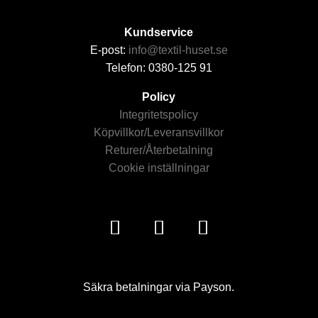
Kundservice
E-post:
info@textil-huset.se
Telefon: 0380-125 91
Policy
Integritetspolicy
Köpvillkor/Leveransvillkor
Returer/Återbetalning
Cookie inställningar
Säkra betalningar via Payson.