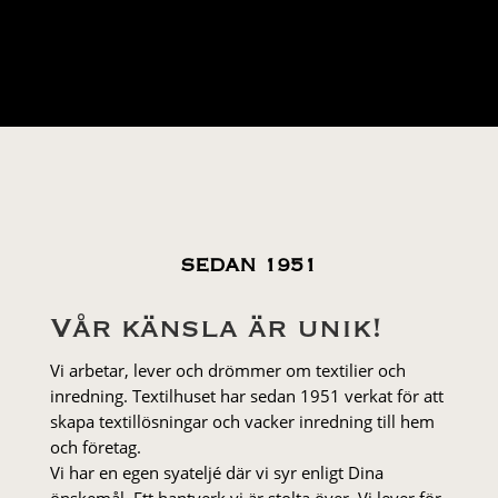
SEDAN 1951
Vår känsla är unik!
Vi arbetar, lever och drömmer om textilier och
inredning. Textilhuset har sedan 1951 verkat för att
skapa textillösningar och vacker inredning till hem
och företag.
Vi har en egen syateljé där vi syr enligt Dina