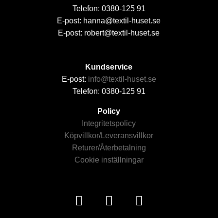
Telefon: 0380-125 91
E-post: hanna@textil-huset.se
E-post: robert@textil-huset.se
Kundservice
E-post:
info@textil-huset.se
Telefon: 0380-125 91
Policy
Integritetspolicy
Köpvillkor/Leveransvillkor
Returer/Återbetalning
Cookie inställningar