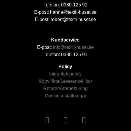
Telefon: 0380-125 91
E-post: hanna@textil-huset.se
E-post: robert@textil-huset.se
Kundservice
E-post:
info@textil-huset.se
Telefon: 0380-125 91
Policy
Integritetspolicy
Köpvillkor/Leveransvillkor
Returer/Återbetalning
Cookie inställningar