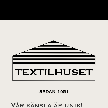
SEDAN 1951
Vår känsla är unik!