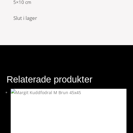
5×10 cm
Slut i lager
Relaterade produkter