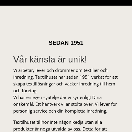
SEDAN 1951
Vår känsla är unik!
Vi arbetar, lever och drömmer om textilier och
inredning. Textilhuset har sedan 1951 verkat för att
skapa textillösningar och vacker inredning till hem
och företag.
Vi har en egen syateljé där vi syr enligt Dina
önskemål. Ett hantverk vi är stolta över. Vi lever för
personlig service och din kompletta inredning.
Textilhuset tillhör inte någon kedja utan alla
produkter är noga utvalda av oss. Detta för att