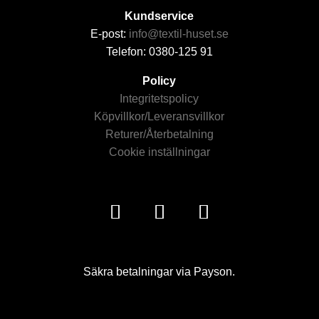
Kundservice
E-post:
info@textil-huset.se
Telefon: 0380-125 91
Policy
Integritetspolicy
Köpvillkor/Leveransvillkor
Returer/Återbetalning
Cookie inställningar
Säkra betalningar via Payson.