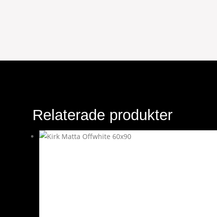
Relaterade produkter