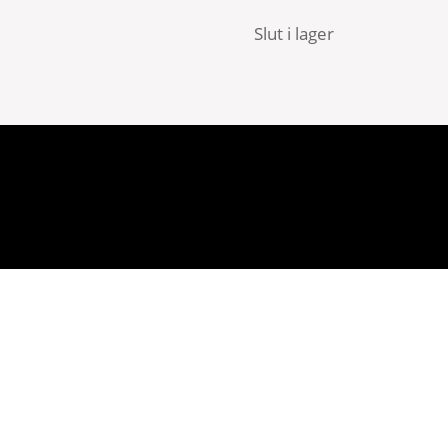
Slut i lager