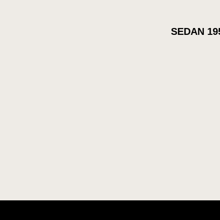
SEDAN 19