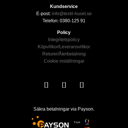
Kundservice
E-post:
info@textil-huset.se
Telefon: 0380-125 91
Policy
Integritetspolicy
Köpvillkor/Leveransvillkor
Returer/Återbetalning
Cookie inställningar
Säkra betalningar via Payson.