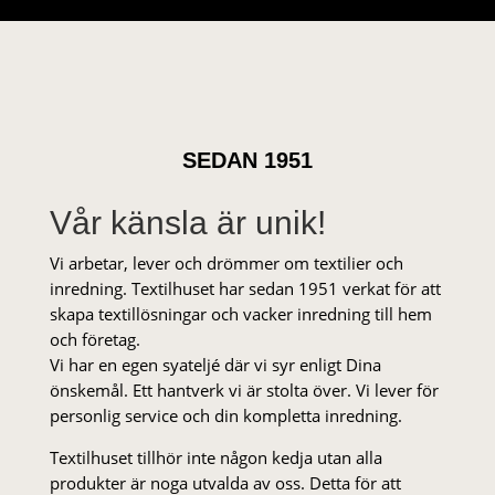
SEDAN 1951
Vår känsla är unik!
Vi arbetar, lever och drömmer om textilier och
inredning. Textilhuset har sedan 1951 verkat för att
skapa textillösningar och vacker inredning till hem
och företag.
Vi har en egen syateljé där vi syr enligt Dina
önskemål. Ett hantverk vi är stolta över. Vi lever för
personlig service och din kompletta inredning.
Textilhuset tillhör inte någon kedja utan alla
produkter är noga utvalda av oss. Detta för att