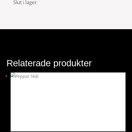
Slut i lager
Relaterade produkter