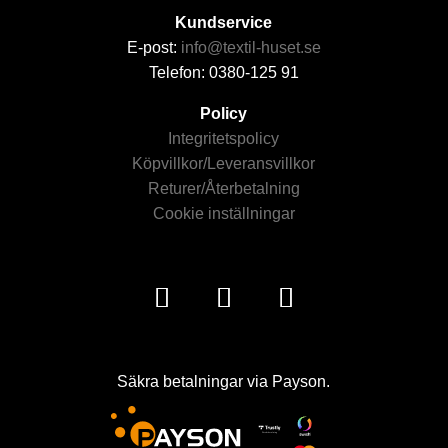
Kundservice
E-post:
info@textil-huset.se
Telefon: 0380-125 91
Policy
Integritetspolicy
Köpvillkor/Leveransvillkor
Returer/Återbetalning
Cookie inställningar
Säkra betalningar via Payson.