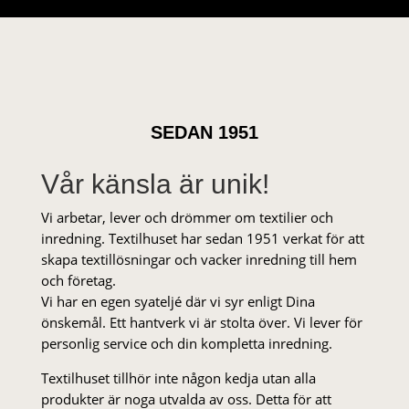
SEDAN 1951
Vår känsla är unik!
Vi arbetar, lever och drömmer om textilier och
inredning. Textilhuset har sedan 1951 verkat för att
skapa textillösningar och vacker inredning till hem
och företag.
Vi har en egen syateljé där vi syr enligt Dina
önskemål. Ett hantverk vi är stolta över. Vi lever för
personlig service och din kompletta inredning.
Textilhuset tillhör inte någon kedja utan alla
produkter är noga utvalda av oss. Detta för att