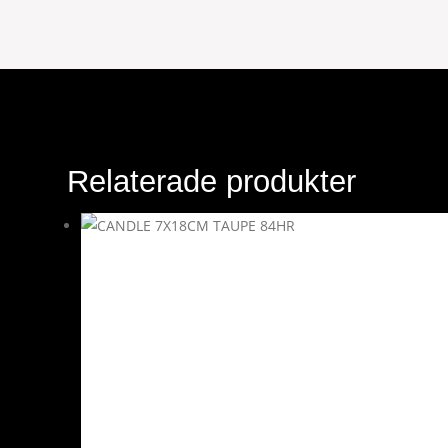
Relaterade produkter