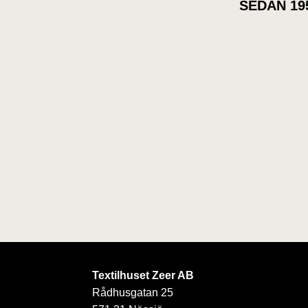
SEDAN 19
Textilhuset Zeer AB
Rådhusgatan 25