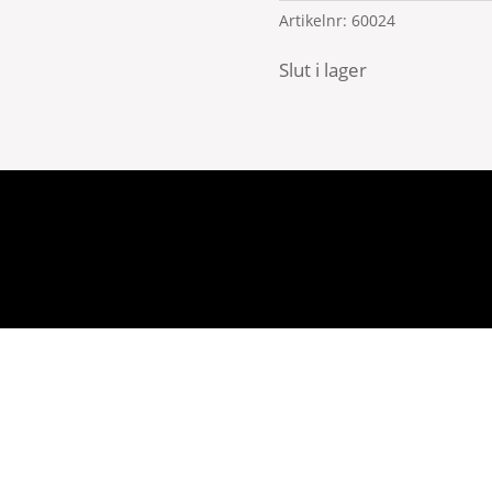
Artikelnr:
60024
Slut i lager