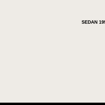
SEDAN 19