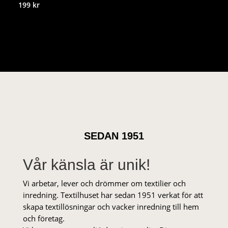
199
kr
SEDAN 1951
Vår känsla är unik!
Vi arbetar, lever och drömmer om textilier och
inredning. Textilhuset har sedan 1951 verkat för att
skapa textillösningar och vacker inredning till hem
och företag.