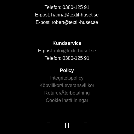
Telefon: 0380-125 91
E-post: hanna@textil-huset.se
E-post: robert@textil-huset.se
Kundservice
E-post:
info@textil-huset.se
Telefon: 0380-125 91
Policy
Integritetspolicy
Köpvillkor/Leveransvillkor
Returer/Återbetalning
Cookie inställningar