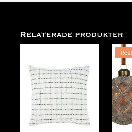
Relaterade produkter
Rea