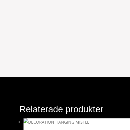
Relaterade produkter