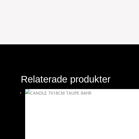
Relaterade produkter