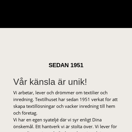
SEDAN 1951
Vår känsla är unik!
Vi arbetar, lever och drömmer om textilier och
inredning. Textilhuset har sedan 1951 verkat för att
skapa textillösningar och vacker inredning till hem
och företag.
Vi har en egen syateljé där vi syr enligt Dina
önskemål. Ett hantverk vi är stolta över. Vi lever för