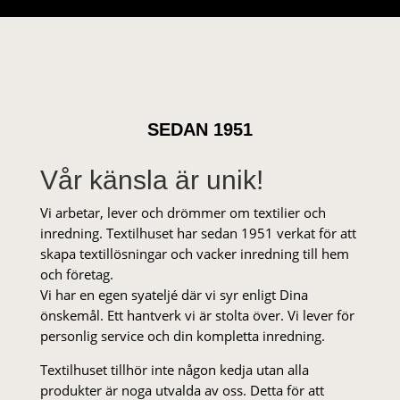
SEDAN 1951
Vår känsla är unik!
Vi arbetar, lever och drömmer om textilier och
inredning. Textilhuset har sedan 1951 verkat för att
skapa textillösningar och vacker inredning till hem
och företag.
Vi har en egen syateljé där vi syr enligt Dina
önskemål. Ett hantverk vi är stolta över. Vi lever för
personlig service och din kompletta inredning.
Textilhuset tillhör inte någon kedja utan alla
produkter är noga utvalda av oss. Detta för att