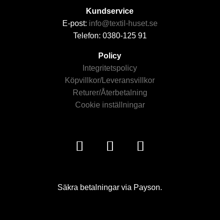
Kundservice
E-post:
info@textil-huset.se
Telefon: 0380-125 91
Policy
Integritetspolicy
Köpvillkor/Leveransvillkor
Returer/Återbetalning
Cookie inställningar
Säkra betalningar via Payson.