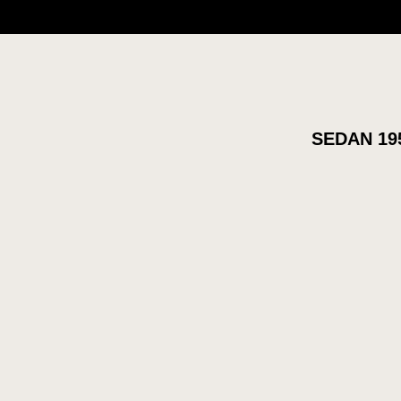
SEDAN 19