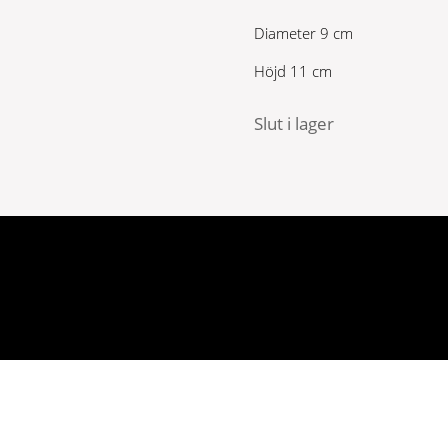
Diameter 9 cm
Höjd 11 cm
Slut i lager