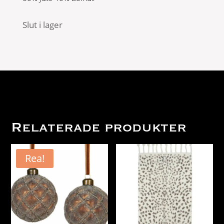
Slut i lager
Relaterade produkter
Rea!