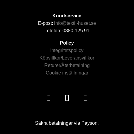
Kundservice
E-post:
info@textil-huset.se
Telefon: 0380-125 91
Policy
Integritetspolicy
Köpvillkor/Leveransvillkor
Returer/Återbetalning
Cookie inställningar
Säkra betalningar via Payson.