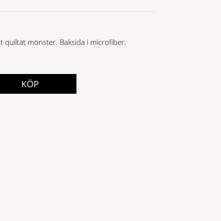
t quiltat mönster. Baksida i microfiber.
KÖP