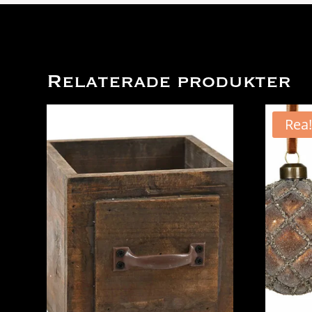
Relaterade produkter
Rea