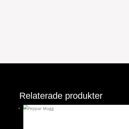
Relaterade produkter