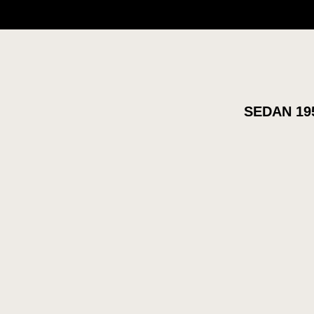
SEDAN 19