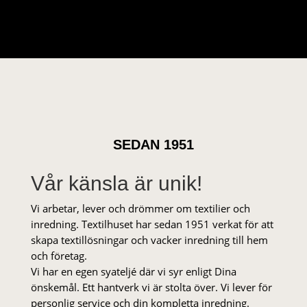
SEDAN 1951
Vår känsla är unik!
Vi arbetar, lever och drömmer om textilier och
inredning. Textilhuset har sedan 1951 verkat för att
skapa textillösningar och vacker inredning till hem
och företag.
Vi har en egen syateljé där vi syr enligt Dina
önskemål. Ett hantverk vi är stolta över. Vi lever för
personlig service och din kompletta inredning.