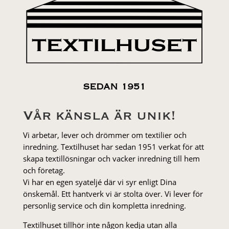
SEDAN 1951
Vår känsla är unik!
Vi arbetar, lever och drömmer om textilier och
inredning. Textilhuset har sedan 1951 verkat för att
skapa textillösningar och vacker inredning till hem
och företag.
Vi har en egen syateljé där vi syr enligt Dina
önskemål. Ett hantverk vi är stolta över. Vi lever för
personlig service och din kompletta inredning.
Textilhuset tillhör inte någon kedja utan alla