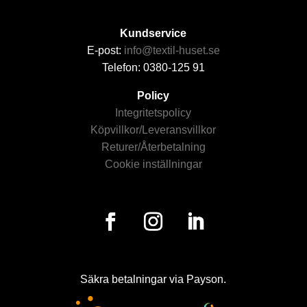
Kundservice
E-post:
info@textil-huset.se
Telefon: 0380-125 91
Policy
Integritetspolicy
Köpvillkor/Leveransvillkor
Returer/Återbetalning
Cookie inställningar
Säkra betalningar via Payson.