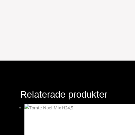
Relaterade produkter