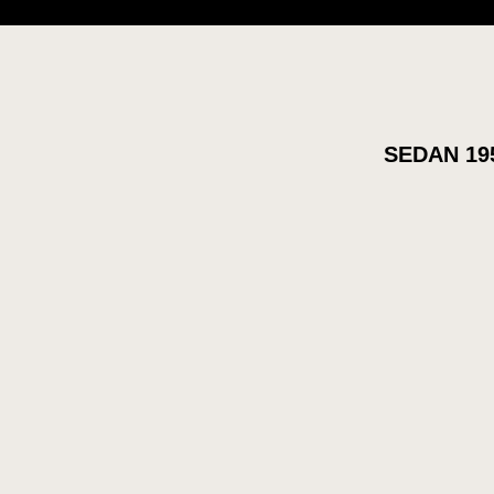
SEDAN 19