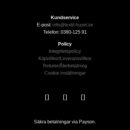
Kundservice
E-post:
info@textil-huset.se
Telefon: 0380-125 91
Policy
Integritetspolicy
Köpvillkor/Leveransvillkor
Returer/Återbetalning
Cookie inställningar
Säkra betalningar via Payson.