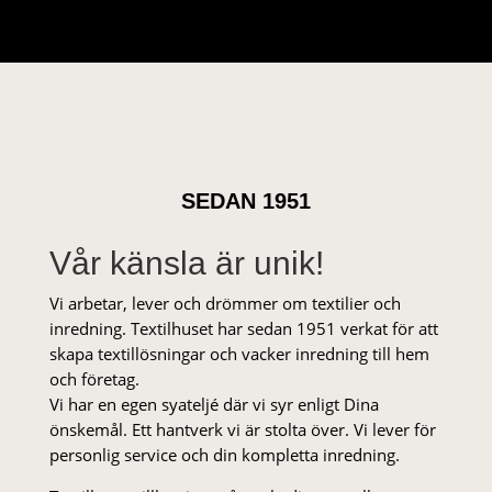
SEDAN 1951
Vår känsla är unik!
Vi arbetar, lever och drömmer om textilier och
inredning. Textilhuset har sedan 1951 verkat för att
skapa textillösningar och vacker inredning till hem
och företag.
Vi har en egen syateljé där vi syr enligt Dina
önskemål. Ett hantverk vi är stolta över. Vi lever för
personlig service och din kompletta inredning.