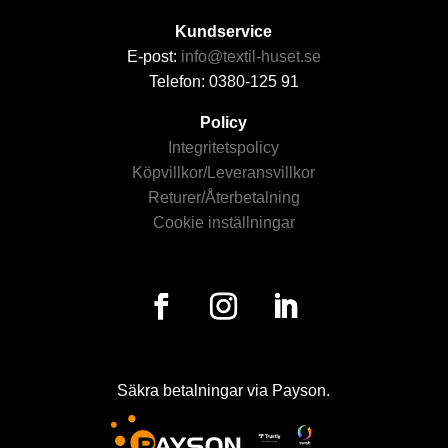
Kundservice
E-post:
info@textil-huset.se
Telefon: 0380-125 91
Policy
Integritetspolicy
Köpvillkor/Leveransvillkor
Returer/Återbetalning
Cookie inställningar
Säkra betalningar via Payson.