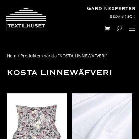
Gardinexperter
Sedan 1951
Hem
/ Produkter märkta ”KOSTA LINNEWÄFVERI”
KOSTA LINNEWÄFVERI