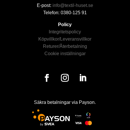
E-post:
info@textil-huset.se
Telefon: 0380-125 91
Policy
Integritetspolicy
Köpvillkor/Leveransvillkor
Returer/Återbetalning
Cookie inställningar
Säkra betalningar via Payson.