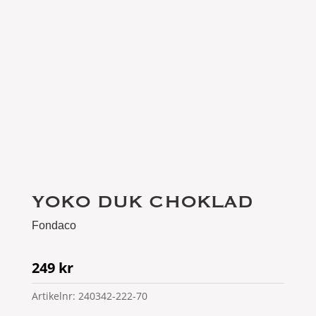
YOKO DUK CHOKLAD
Fondaco
249
kr
Artikelnr:
240342-222-70