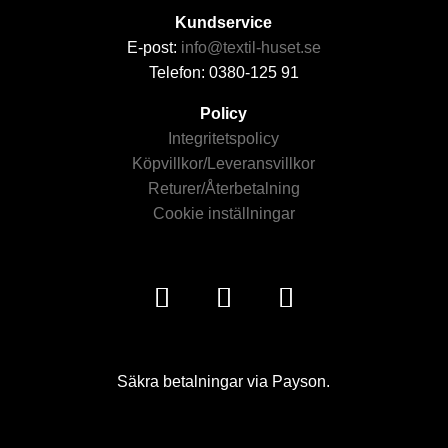
Kundservice
E-post:
info@textil-huset.se
Telefon: 0380-125 91
Policy
Integritetspolicy
Köpvillkor/Leveransvillkor
Returer/Återbetalning
Cookie inställningar
Säkra betalningar via Payson.