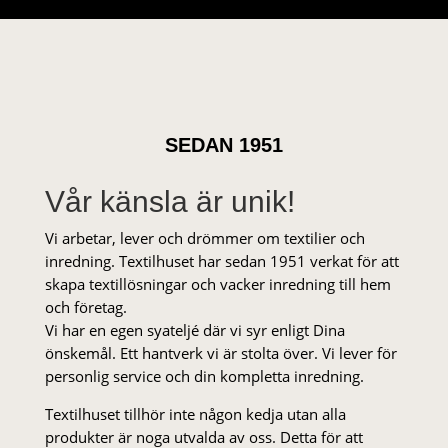
SEDAN 1951
Vår känsla är unik!
Vi arbetar, lever och drömmer om textilier och
inredning. Textilhuset har sedan 1951 verkat för att
skapa textillösningar och vacker inredning till hem
och företag.
Vi har en egen syateljé där vi syr enligt Dina
önskemål. Ett hantverk vi är stolta över. Vi lever för
personlig service och din kompletta inredning.
Textilhuset tillhör inte någon kedja utan alla
produkter är noga utvalda av oss. Detta för att