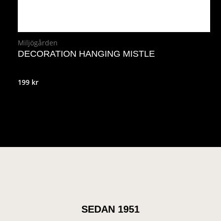
Miljögården
DECORATION HANGING MISTLE
199
kr
SEDAN 1951