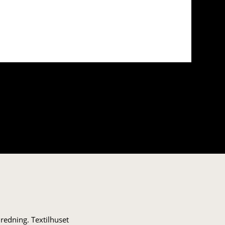
nredning. Textilhuset