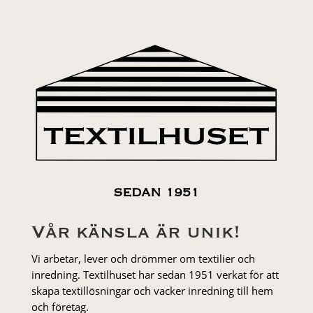
SEDAN 1951
Vår känsla är unik!
Vi arbetar, lever och drömmer om textilier och
inredning. Textilhuset har sedan 1951 verkat för att
skapa textillösningar och vacker inredning till hem
och företag.