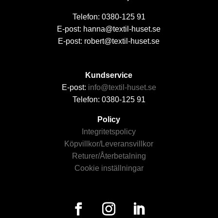
Telefon: 0380-125 91
E-post: hanna@textil-huset.se
E-post: robert@textil-huset.se
Kundservice
E-post:
info@textil-huset.se
Telefon: 0380-125 91
Policy
Integritetspolicy
Köpvillkor/Leveransvillkor
Returer/Återbetalning
Cookie inställningar