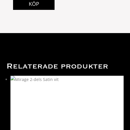
KÖP
Relaterade produkter