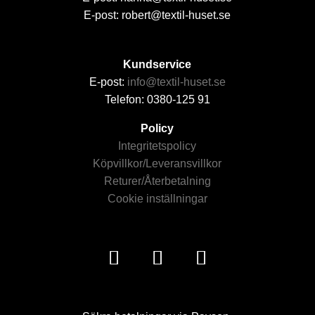
E-post: robert@textil-huset.se
Kundservice
E-post:
info@textil-huset.se
Telefon: 0380-125 91
Policy
Integritetspolicy
Köpvillkor/Leveransvillkor
Returer/Återbetalning
Cookie inställningar