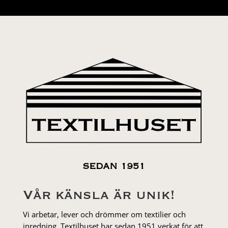
SEDAN 1951
Vår känsla är unik!
Vi arbetar, lever och drömmer om textilier och
inredning. Textilhuset har sedan 1951 verkat för att