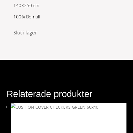
140×250 cm
100% Bomull
Slut i lager
Relaterade produkter