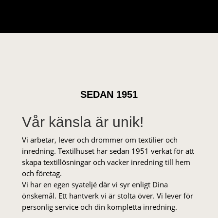
SEDAN 1951
Vår känsla är unik!
Vi arbetar, lever och drömmer om textilier och
inredning. Textilhuset har sedan 1951 verkat för att
skapa textillösningar och vacker inredning till hem
och företag.
Vi har en egen syateljé där vi syr enligt Dina
önskemål. Ett hantverk vi är stolta över. Vi lever för
personlig service och din kompletta inredning.