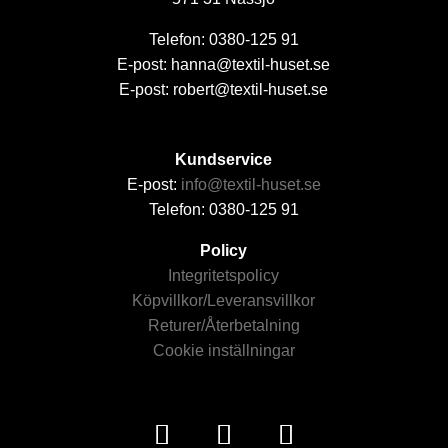
Telefon: 0380-125 91
E-post: hanna@textil-huset.se
E-post: robert@textil-huset.se
Kundservice
E-post:
info@textil-huset.se
Telefon: 0380-125 91
Policy
Integritetspolicy
Köpvillkor/Leveransvillkor
Returer/Återbetalning
Cookie inställningar