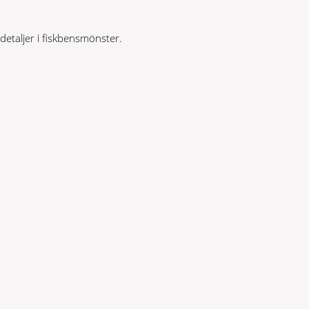
detaljer i fiskbensmönster.