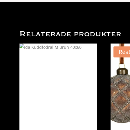
Relaterade produkter
Rea