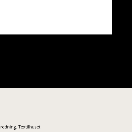
nredning. Textilhuset