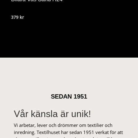
379
kr
SEDAN 1951
Vår känsla är unik!
Vi arbetar, lever och drömmer om textilier och
inredning. Textilhuset har sedan 1951 verkat för att