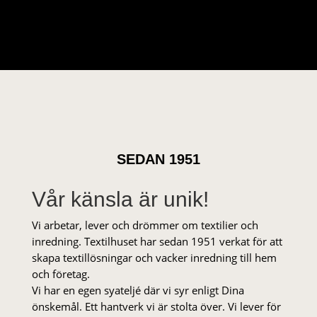
SEDAN 1951
Vår känsla är unik!
Vi arbetar, lever och drömmer om textilier och
inredning. Textilhuset har sedan 1951 verkat för att
skapa textillösningar och vacker inredning till hem
och företag.
Vi har en egen syateljé där vi syr enligt Dina
önskemål. Ett hantverk vi är stolta över. Vi lever för