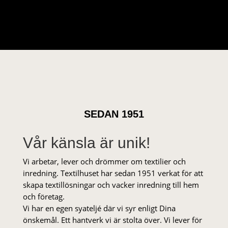
SEDAN 1951
Vår känsla är unik!
Vi arbetar, lever och drömmer om textilier och
inredning. Textilhuset har sedan 1951 verkat för att
skapa textillösningar och vacker inredning till hem
och företag.
Vi har en egen syateljé där vi syr enligt Dina
önskemål. Ett hantverk vi är stolta över. Vi lever för