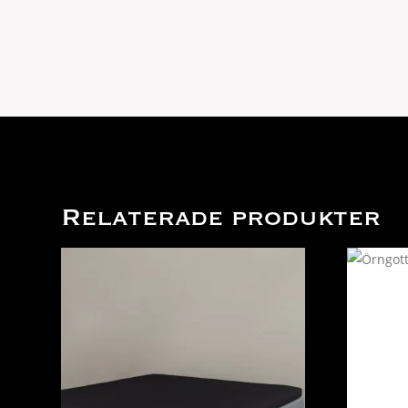
Relaterade produkter