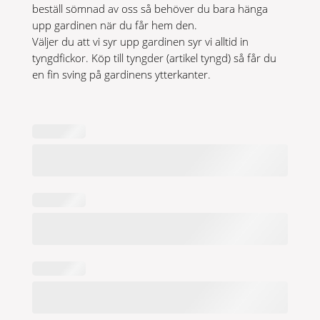
beställ sömnad av oss så behöver du bara hänga
upp gardinen när du får hem den.
Väljer du att vi syr upp gardinen syr vi alltid in
tyngdfickor. Köp till tyngder (artikel tyngd) så får du
en fin sving på gardinens ytterkanter.