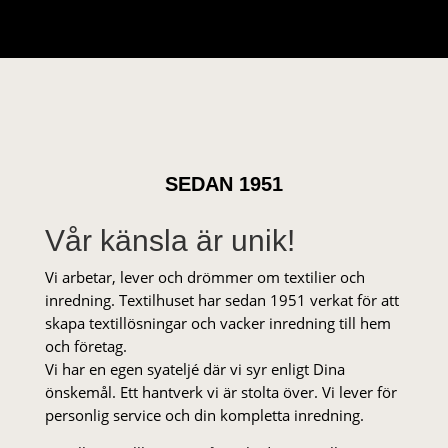
SEDAN 1951
Vår känsla är unik!
Vi arbetar, lever och drömmer om textilier och
inredning. Textilhuset har sedan 1951 verkat för att
skapa textillösningar och vacker inredning till hem
och företag.
Vi har en egen syateljé där vi syr enligt Dina
önskemål. Ett hantverk vi är stolta över. Vi lever för
personlig service och din kompletta inredning.