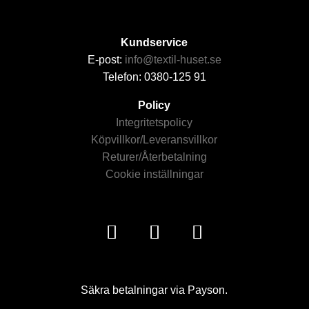
Kundservice
E-post:
info@textil-huset.se
Telefon: 0380-125 91
Policy
Integritetspolicy
Köpvillkor/Leveransvillkor
Returer/Återbetalning
Cookie inställningar
Säkra betalningar via Payson.