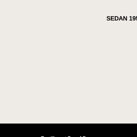
SEDAN 19