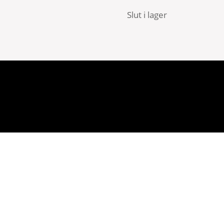
Slut i lager