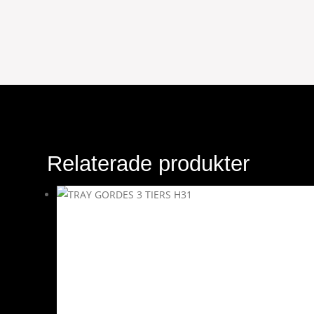
Relaterade produkter