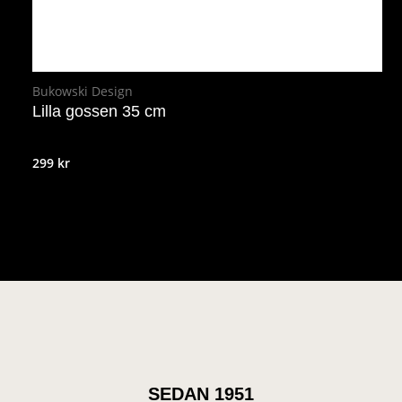
Bukowski Design
Lilla gossen 35 cm
299
kr
SEDAN 1951