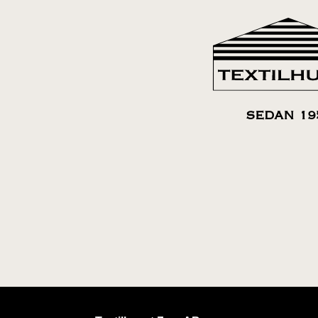
SEDAN 19