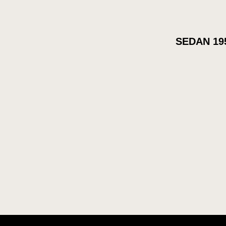
SEDAN 19