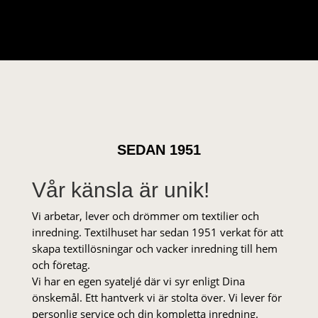
SEDAN 1951
Vår känsla är unik!
Vi arbetar, lever och drömmer om textilier och
inredning. Textilhuset har sedan 1951 verkat för att
skapa textillösningar och vacker inredning till hem
och företag.
Vi har en egen syateljé där vi syr enligt Dina
önskemål. Ett hantverk vi är stolta över. Vi lever för
personlig service och din kompletta inredning.